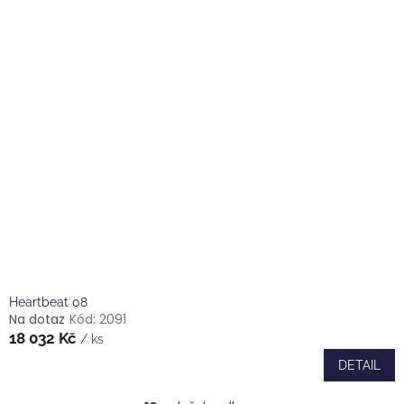
Heartbeat 08
Na dotaz
Kód:
2091
18 032 Kč
/ ks
DETAIL