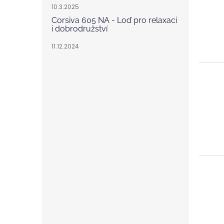
10.3.2025
Corsiva 605 NA - Loď pro relaxaci
i dobrodružství
11.12.2024