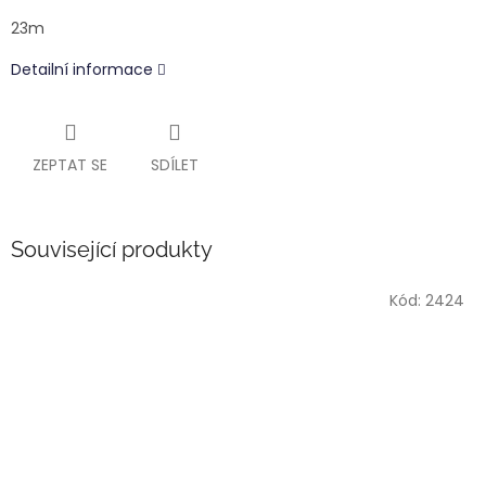
23m
Detailní informace
ZEPTAT SE
SDÍLET
Související produkty
Kód:
2424