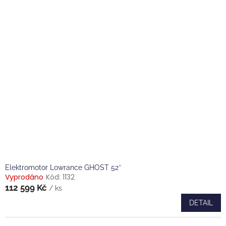
Elektromotor Lowrance GHOST 52″
Vyprodáno
Kód:
1132
112 599 Kč
/ ks
DETAIL