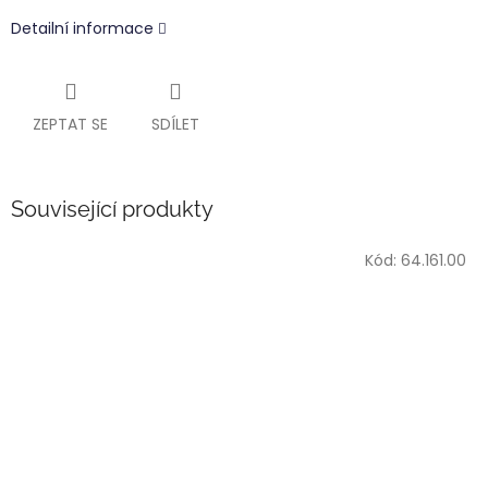
Detailní informace
ZEPTAT SE
SDÍLET
Související produkty
Kód:
64.161.00