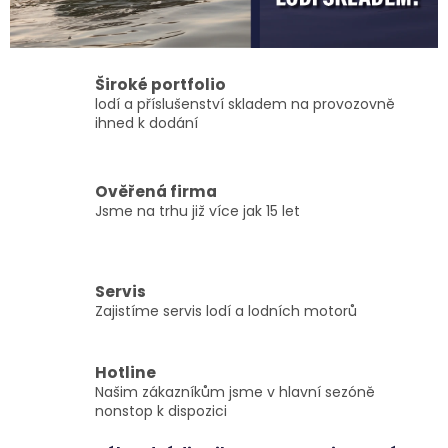
Široké portfolio
lodí a příslušenství skladem na provozovně
ihned k dodání
Ověřená firma
Jsme na trhu již více jak 15 let
Servis
Zajistíme servis lodí a lodních motorů
Hotline
Našim zákazníkům jsme v hlavní sezóně
nonstop k dispozici