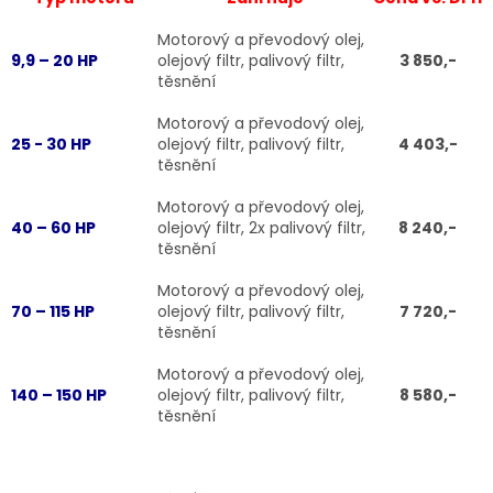
Motorový a převodový olej,
9,9 – 20 HP
olejový filtr, palivový filtr,
3 850,-
těsnění
Motorový a převodový olej,
25 - 30 HP
olejový filtr, palivový filtr,
4 403,-
těsnění
Motorový a převodový olej,
40 – 60 HP
olejový filtr, 2x palivový filtr,
8 240,-
těsnění
Motorový a převodový olej,
70 – 115 HP
olejový filtr, palivový filtr,
7 720,-
těsnění
Motorový a převodový olej,
140 – 150 HP
olejový filtr, palivový filtr,
8 580,-
těsnění