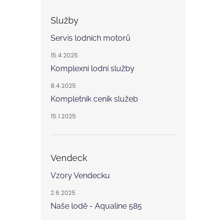
Služby
Servis lodních motorů
15.4.2025
Komplexní lodní služby
8.4.2025
Kompletník ceník služeb
15.1.2025
Vendeck
Vzory Vendecku
2.6.2025
Naše lodě - Aqualine 585