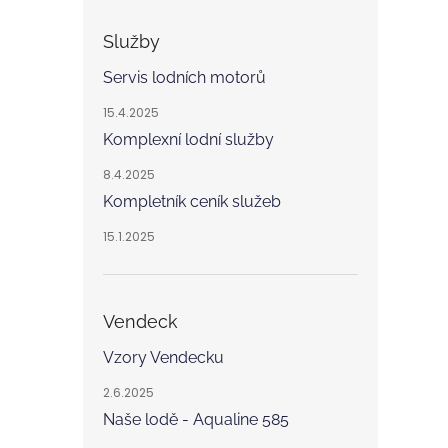
Služby
Servis lodních motorů
15.4.2025
Komplexní lodní služby
8.4.2025
Kompletník ceník služeb
15.1.2025
Vendeck
Vzory Vendecku
2.6.2025
Naše lodě - Aqualine 585