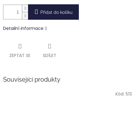
Přidat do košíku
Detailní informace
ZEPTAT SE
SDÍLET
Související produkty
Kód:
513