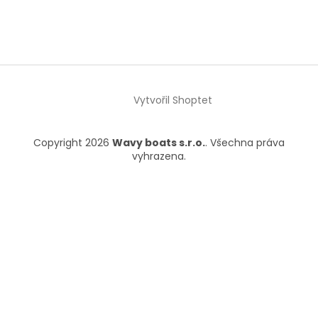
Vytvořil Shoptet
Copyright 2026
Wavy boats s.r.o.
. Všechna práva
vyhrazena.