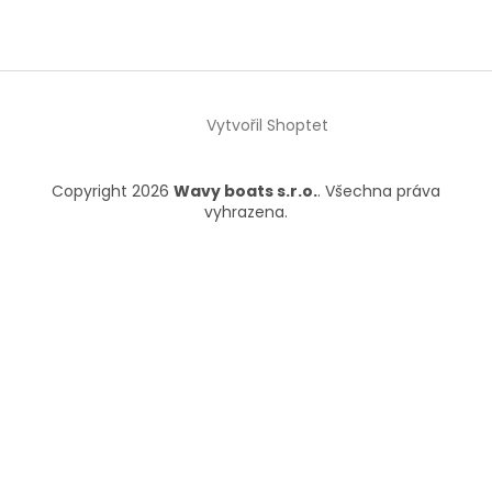
Vytvořil Shoptet
Copyright 2026
Wavy boats s.r.o.
. Všechna práva
vyhrazena.