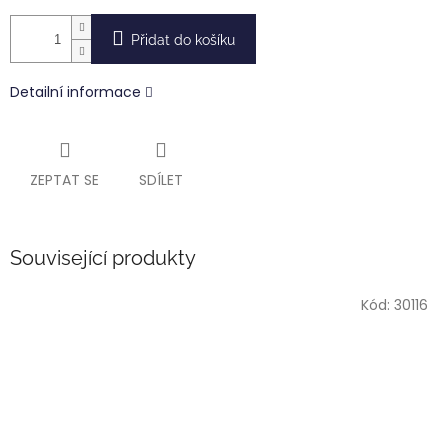
Přidat do košíku
Detailní informace
ZEPTAT SE
SDÍLET
Související produkty
Kód:
30116