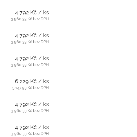
4 792 Kč
/ ks
3 960,33 Kč bez DPH
4 792 Kč
/ ks
3 960,33 Kč bez DPH
4 792 Kč
/ ks
3 960,33 Kč bez DPH
6 229 Kč
/ ks
5 147,93 Kč bez DPH
4 792 Kč
/ ks
3 960,33 Kč bez DPH
4 792 Kč
/ ks
3 960,33 Kč bez DPH