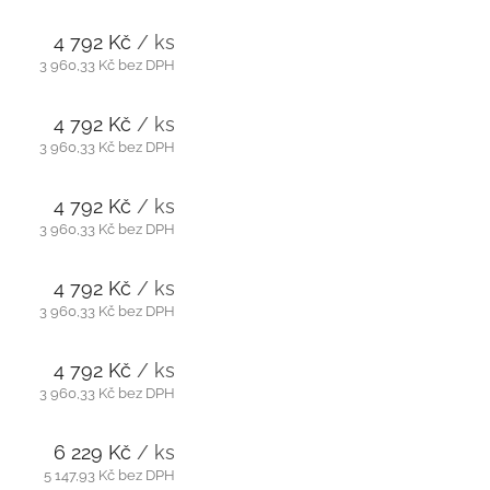
4 792 Kč
/ ks
3 960,33 Kč bez DPH
4 792 Kč
/ ks
3 960,33 Kč bez DPH
4 792 Kč
/ ks
3 960,33 Kč bez DPH
4 792 Kč
/ ks
3 960,33 Kč bez DPH
4 792 Kč
/ ks
3 960,33 Kč bez DPH
6 229 Kč
/ ks
5 147,93 Kč bez DPH