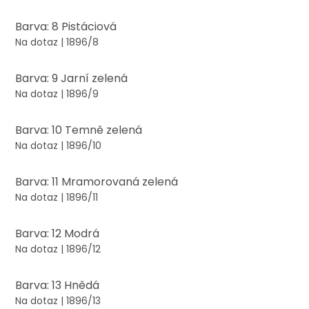
Barva: 8 Pistáciová
Na dotaz
| 1896/8
Barva: 9 Jarní zelená
Na dotaz
| 1896/9
Barva: 10 Temně zelená
Na dotaz
| 1896/10
Barva: 11 Mramorovaná zelená
Na dotaz
| 1896/11
Barva: 12 Modrá
Na dotaz
| 1896/12
Barva: 13 Hnědá
Na dotaz
| 1896/13