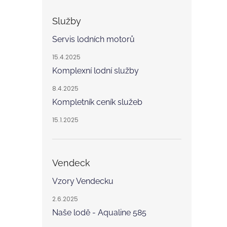
Služby
Servis lodních motorů
15.4.2025
Komplexní lodní služby
8.4.2025
Kompletník ceník služeb
15.1.2025
Vendeck
Vzory Vendecku
2.6.2025
Naše lodě - Aqualine 585