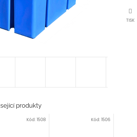
TISK
sející produkty
Kód:
1508
Kód:
1506