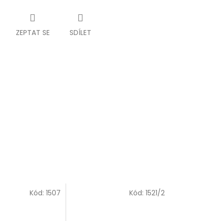
ZEPTAT SE
SDÍLET
Kód:
1507
Kód:
1521/2