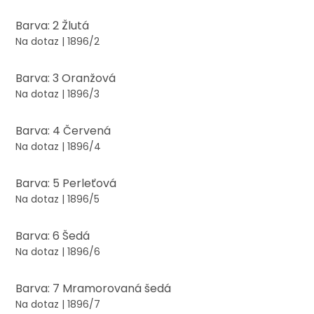
Barva: 2 Žlutá
Na dotaz
| 1896/2
Barva: 3 Oranžová
Na dotaz
| 1896/3
Barva: 4 Červená
Na dotaz
| 1896/4
Barva: 5 Perleťová
Na dotaz
| 1896/5
Barva: 6 Šedá
Na dotaz
| 1896/6
Barva: 7 Mramorovaná šedá
Na dotaz
| 1896/7