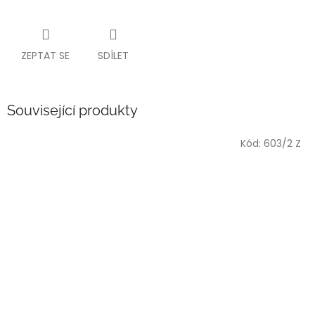
ZEPTAT SE
SDÍLET
Související produkty
Kód:
603/2 Z