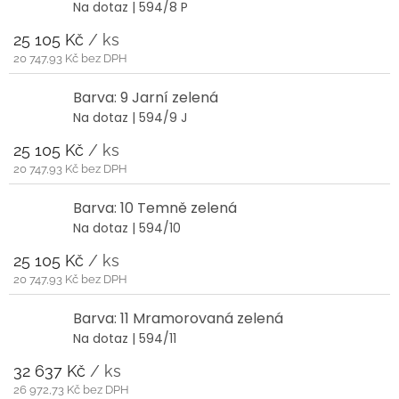
Na dotaz
| 594/8 P
25 105 Kč
/ ks
20 747,93 Kč bez DPH
Barva: 9 Jarní zelená
Na dotaz
| 594/9 J
25 105 Kč
/ ks
20 747,93 Kč bez DPH
Barva: 10 Temně zelená
Na dotaz
| 594/10
25 105 Kč
/ ks
20 747,93 Kč bez DPH
Barva: 11 Mramorovaná zelená
Na dotaz
| 594/11
32 637 Kč
/ ks
26 972,73 Kč bez DPH