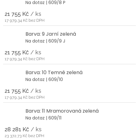
Na dotaz
| 609/8 P
21 755 Kč
/ ks
17 979,34 Kč bez DPH
Barva: 9 Jarní zelená
Na dotaz
| 609/9 J
21 755 Kč
/ ks
17 979,34 Kč bez DPH
Barva: 10 Temně zelená
Na dotaz
| 609/10
21 755 Kč
/ ks
17 979,34 Kč bez DPH
Barva: 11 Mramorovaná zelená
Na dotaz
| 609/11
28 281 Kč
/ ks
23 372,73 Kč bez DPH