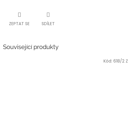
ZEPTAT SE
SDÍLET
Související produkty
Kód:
618/2 Z