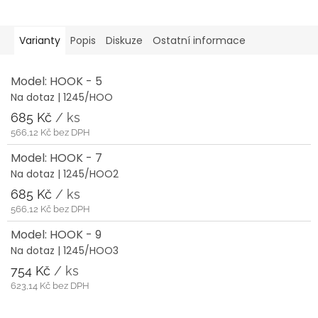
Varianty
Popis
Diskuze
Ostatní informace
Model: HOOK - 5
Na dotaz
| 1245/HOO
685 Kč
/ ks
566,12 Kč bez DPH
Model: HOOK - 7
Na dotaz
| 1245/HOO2
685 Kč
/ ks
566,12 Kč bez DPH
Model: HOOK - 9
Na dotaz
| 1245/HOO3
754 Kč
/ ks
623,14 Kč bez DPH