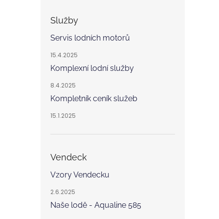
Služby
Servis lodních motorů
15.4.2025
Komplexní lodní služby
8.4.2025
Kompletník ceník služeb
15.1.2025
Vendeck
Vzory Vendecku
2.6.2025
Naše lodě - Aqualine 585