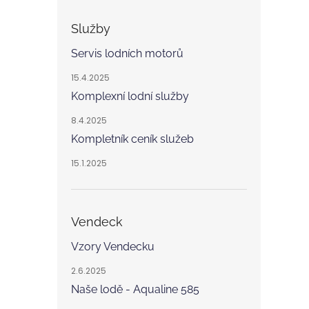
Služby
Servis lodních motorů
15.4.2025
Komplexní lodní služby
8.4.2025
Kompletník ceník služeb
15.1.2025
Vendeck
Vzory Vendecku
2.6.2025
Naše lodě - Aqualine 585