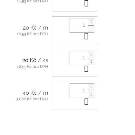
16,53 Kč bez DPH
Do košíku
20 Kč
/ m
16,53 Kč bez DPH
Do košíku
20 Kč
/ ks
16,53 Kč bez DPH
Do košíku
40 Kč
/ m
33,06 Kč bez DPH
Do košíku