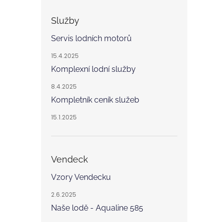
Služby
Servis lodních motorů
15.4.2025
Komplexní lodní služby
8.4.2025
Kompletník ceník služeb
15.1.2025
Vendeck
Vzory Vendecku
2.6.2025
Naše lodě - Aqualine 585