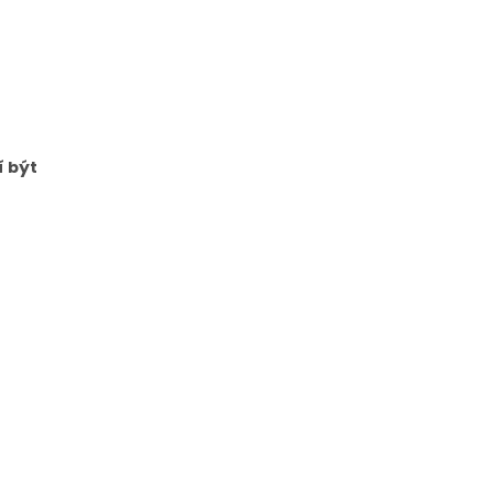
í být