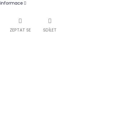
í informace
ZEPTAT SE
SDÍLET