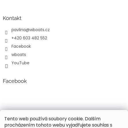
Kontakt
pavlina
@
wboats.cz
+420 603 482 552
Facebook
wboats
YouTube
Facebook
Tento web používá soubory cookie. Dalším
procházením tohoto webu vyjadřujete souhlas s