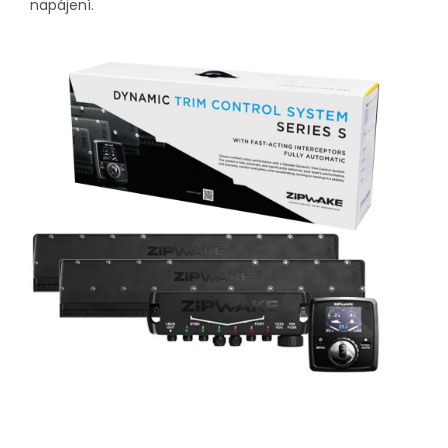
napájení.