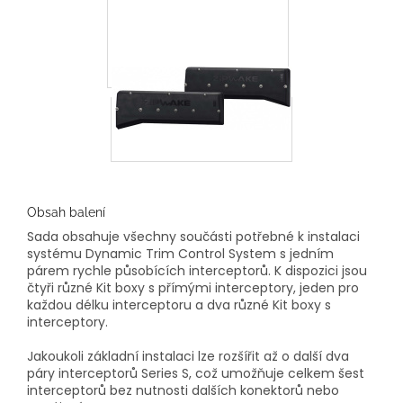
Obsah balení
Sada obsahuje všechny součásti potřebné k instalaci
systému Dynamic Trim Control System s jedním
párem rychle působících interceptorů. K dispozici jsou
čtyři různé Kit boxy s přímými interceptory, jeden pro
každou délku interceptoru a dva různé Kit boxy s
interceptory.
Jakoukoli základní instalaci lze rozšířit až o další dva
páry interceptorů Series S, což umožňuje celkem šest
interceptorů bez nutnosti dalších konektorů nebo