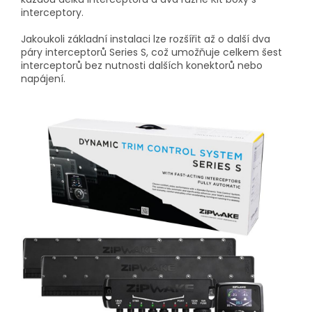
interceptory.
Jakoukoli základní instalaci lze rozšířit až o další dva
páry interceptorů Series S, což umožňuje celkem šest
interceptorů bez nutnosti dalších konektorů nebo
napájení.