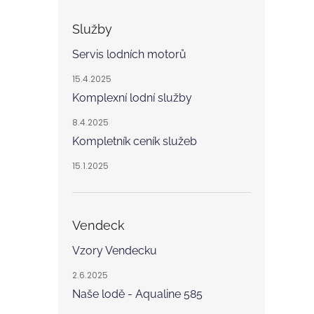
Služby
Servis lodních motorů
15.4.2025
Komplexní lodní služby
8.4.2025
Kompletník ceník služeb
15.1.2025
Vendeck
Vzory Vendecku
2.6.2025
Naše lodě - Aqualine 585