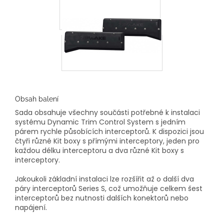
Obsah balení
Sada obsahuje všechny součásti potřebné k instalaci
systému Dynamic Trim Control System s jedním
párem rychle působících interceptorů. K dispozici jsou
čtyři různé Kit boxy s přímými interceptory, jeden pro
každou délku interceptoru a dva různé Kit boxy s
interceptory.
Jakoukoli základní instalaci lze rozšířit až o další dva
páry interceptorů Series S, což umožňuje celkem šest
interceptorů bez nutnosti dalších konektorů nebo
napájení.