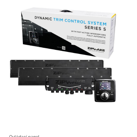
Ovládací panel