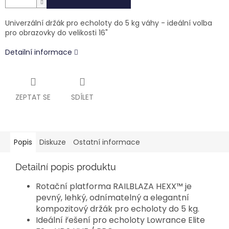
Univerzální držák pro echoloty do 5 kg váhy - ideální volba
pro obrazovky do velikosti 16"
Detailní informace
ZEPTAT SE
SDÍLET
Popis
Diskuze
Ostatní informace
Detailní popis produktu
Rotační platforma RAILBLAZA HEXX™ je
pevný, lehký, odnímatelný a elegantní
kompozitový držák pro echoloty do 5 kg.
Ideální řešení pro echoloty Lowrance Elite