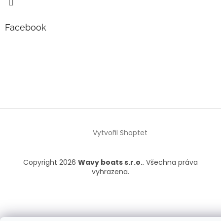
Facebook
Vytvořil Shoptet
Copyright 2026
Wavy boats s.r.o.
. Všechna práva
vyhrazena.