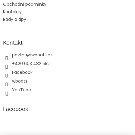
Obchodní podmínky
Kontakty
Rady a tipy
Kontakt
pavlina
@
wboats.cz
+420 603 482 552
Facebook
wboats
YouTube
Facebook