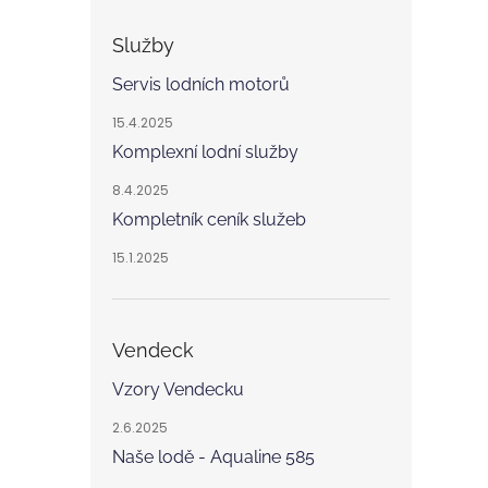
Služby
Servis lodních motorů
15.4.2025
Komplexní lodní služby
8.4.2025
Kompletník ceník služeb
15.1.2025
Vendeck
Vzory Vendecku
2.6.2025
Naše lodě - Aqualine 585