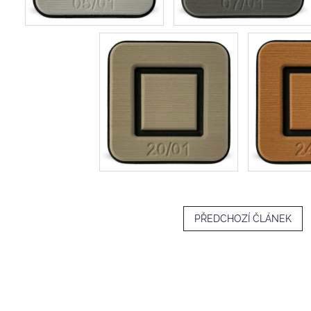
PŘEDCHOZÍ ČLÁNEK