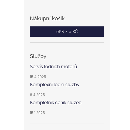
Nákupní košík
0
KS /
0 KČ
Služby
Servis lodních motorů
15.4.2025
Komplexní lodní služby
8.4.2025
Kompletník ceník služeb
15.1.2025