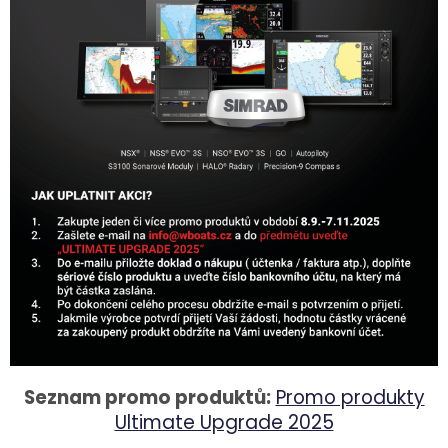
Seznam promo produktů:
Promo produkty
Ultimate Upgrade 2025