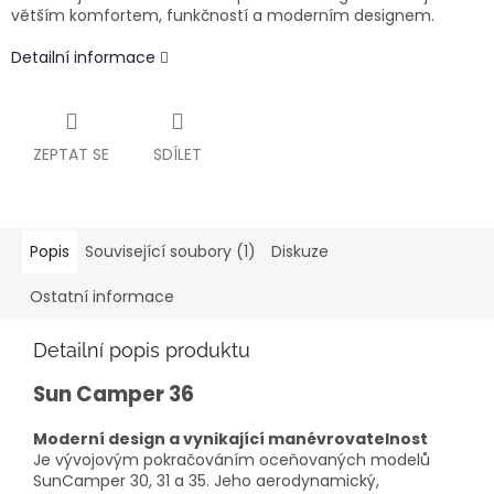
větším komfortem, funkčností a moderním designem.
Detailní informace
ZEPTAT SE
SDÍLET
Popis
Související soubory (1)
Diskuze
Ostatní informace
Detailní popis produktu
Sun Camper 36
Moderní design a vynikající manévrovatelnost
Je vývojovým pokračováním oceňovaných modelů
SunCamper 30, 31 a 35. Jeho aerodynamický,