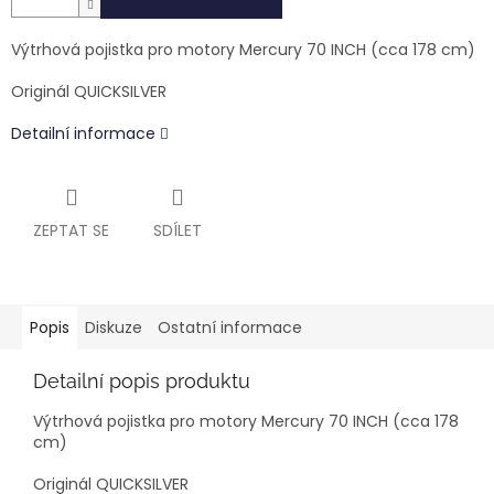
Výtrhová pojistka pro motory Mercury 70 INCH (cca 178 cm)
Originál QUICKSILVER
Detailní informace
ZEPTAT SE
SDÍLET
Popis
Diskuze
Ostatní informace
Detailní popis produktu
Výtrhová pojistka pro motory Mercury 70 INCH (cca 178
cm)
Originál QUICKSILVER