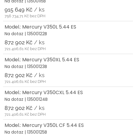
Na dotaz
| 13500115B
915 649 Kč
/ ks
756 734,71 Kč bez DPH
Model.: Mercury V350L 5.44 ES
Na dotaz
| 13500122B
872 902 Kč
/ ks
721 406,61 Kč bez DPH
Model.: Mercury V350XL 5.44 ES
Na dotaz
| 13500123B
872 902 Kč
/ ks
721 406,61 Kč bez DPH
Model.: Mercury V350CXL 5.44 ES
Na dotaz
| 13500124B
872 902 Kč
/ ks
721 406,61 Kč bez DPH
Model.: Mercury V350L CF 5.44 ES
Na dotaz
| 13500125B