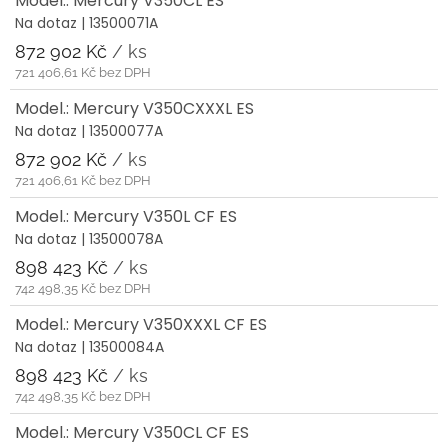
Model.: Mercury V350CL ES
Na dotaz
| 13500071A
872 902 Kč
/ ks
721 406,61 Kč bez DPH
Model.: Mercury V350CXXXL ES
Na dotaz
| 13500077A
872 902 Kč
/ ks
721 406,61 Kč bez DPH
Model.: Mercury V350L CF ES
Na dotaz
| 13500078A
898 423 Kč
/ ks
742 498,35 Kč bez DPH
Model.: Mercury V350XXXL CF ES
Na dotaz
| 13500084A
898 423 Kč
/ ks
742 498,35 Kč bez DPH
Model.: Mercury V350CL CF ES