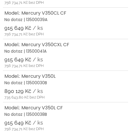
756 734,71 Kč bez DPH
Model.: Mercury V350CL CF
Na dotaz
| 13500039A
915 649 Kč
/ ks
756 734,71 Kč bez DPH
Model.: Mercury V350CXL CF
Na dotaz
| 13500041A
915 649 Kč
/ ks
756 734,71 Kč bez DPH
Model.: Mercury V350L
Na dotaz
| 13500030B
890 129 Kč
/ ks
735 643,80 Kč bez DPH
Model.: Mercury V350L CF
Na dotaz
| 13500038B
915 649 Kč
/ ks
756 734,71 Kč bez DPH