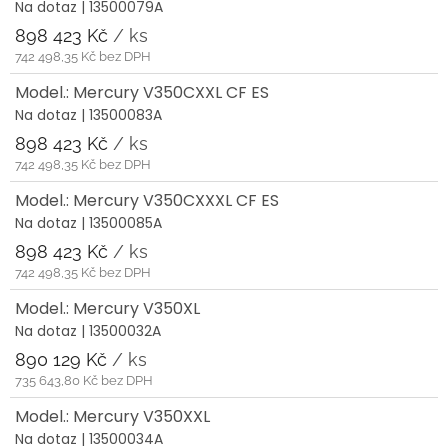
Na dotaz
| 13500079A
898 423 Kč
/ ks
742 498,35 Kč bez DPH
Model.: Mercury V350CXXL CF ES
Na dotaz
| 13500083A
898 423 Kč
/ ks
742 498,35 Kč bez DPH
Model.: Mercury V350CXXXL CF ES
Na dotaz
| 13500085A
898 423 Kč
/ ks
742 498,35 Kč bez DPH
Model.: Mercury V350XL
Na dotaz
| 13500032A
890 129 Kč
/ ks
735 643,80 Kč bez DPH
Model.: Mercury V350XXL
Na dotaz
| 13500034A