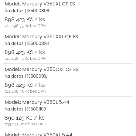
Model.: Mercury V350XL CF ES
Na dotaz
| 13500080B
898 423 Kč
/ ks
742 498,35 Kč bez DPH
Model.: Mercury V350XXL CF ES
Na dotaz
| 13500082B
898 423 Kč
/ ks
742 498,35 Kč bez DPH
Model.: Mercury V350CXL CF ES
Na dotaz
| 13500081B
898 423 Kč
/ ks
742 498,35 Kč bez DPH
Model.: Mercury V350L 5.44
Na dotaz
| 13500110B
890 129 Kč
/ ks
735 643,80 Kč bez DPH
Model.: Mercury V350XL 5.44