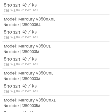
890 129 Kč
/ ks
735 643,80 Kč bez DPH
Model.: Mercury V350XXXL
Na dotaz
| 13500036A
890 129 Kč
/ ks
735 643,80 Kč bez DPH
Model.: Mercury V350CL
Na dotaz
| 13500031A
890 129 Kč
/ ks
735 643,80 Kč bez DPH
Model.: Mercury V350CXL
Na dotaz
| 13500033A
890 129 Kč
/ ks
735 643,80 Kč bez DPH
Model.: Mercury V350CXXL
Na dotaz
| 13500035A