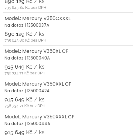
890 129 Kč
/ ks
735 643,80 Kč bez DPH
Model.: Mercury V350CXXXL
Na dotaz
| 13500037A
890 129 Kč
/ ks
735 643,80 Kč bez DPH
Model.: Mercury V350XL CF
Na dotaz
| 13500040A
915 649 Kč
/ ks
756 734,71 Kč bez DPH
Model.: Mercury V350XXL CF
Na dotaz
| 13500042A
915 649 Kč
/ ks
756 734,71 Kč bez DPH
Model.: Mercury V350XXXL CF
Na dotaz
| 13500044A
915 649 Kč
/ ks