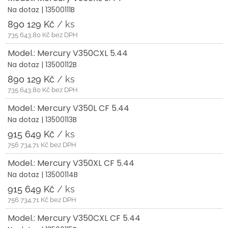
Na dotaz
| 13500111B
890 129 Kč
/ ks
735 643,80 Kč bez DPH
Model.: Mercury V350CXL 5.44
Na dotaz
| 13500112B
890 129 Kč
/ ks
735 643,80 Kč bez DPH
Model.: Mercury V350L CF 5.44
Na dotaz
| 13500113B
915 649 Kč
/ ks
756 734,71 Kč bez DPH
Model.: Mercury V350XL CF 5.44
Na dotaz
| 13500114B
915 649 Kč
/ ks
756 734,71 Kč bez DPH
Model.: Mercury V350CXL CF 5.44