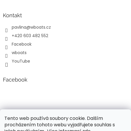
Kontakt
pavlina
@
wboats.cz
+420 603 482 552
Facebook
wboats
YouTube
Facebook
Tento web používá soubory cookie. Dalším
procházením tohoto webu vyjadřujete souhlas s